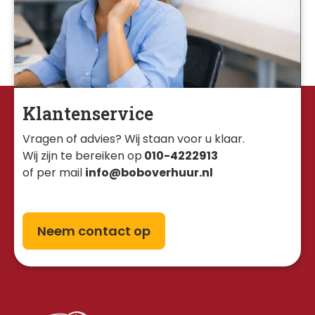
Klantenservice
Vragen of advies? Wij staan voor u klaar. 
Wij zijn te bereiken op
010-4222913
of per mail
info@boboverhuur.nl
Neem contact op