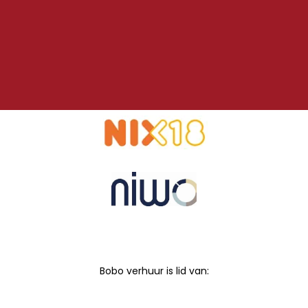
Bobo verhuur is lid van: