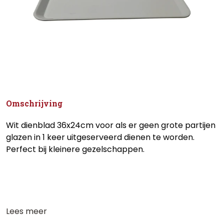
Omschrijving
Wit dienblad 36x24cm voor als er geen grote partijen
glazen in 1 keer uitgeserveerd dienen te worden.
Perfect bij kleinere gezelschappen.
Lees meer