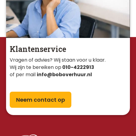
Klantenservice
Vragen of advies? Wij staan voor u klaar. 
Wij zijn te bereiken op
010-4222913
of per mail
info@boboverhuur.nl
Neem contact op