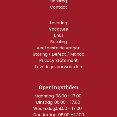
Betaling
Contact
Levering
Vacature
Links
Betaling
Veel gestelde vragen
Storing / Defect / Manco
Privacy Statement
Leveringsvoorwaarden
Openingstijden
Maandag: 08.00 – 17.00 
Dinsdag: 08.00 – 17.00 
Woensdag:08.00 – 17.00  
Donderdag: 08.00 – 17.00