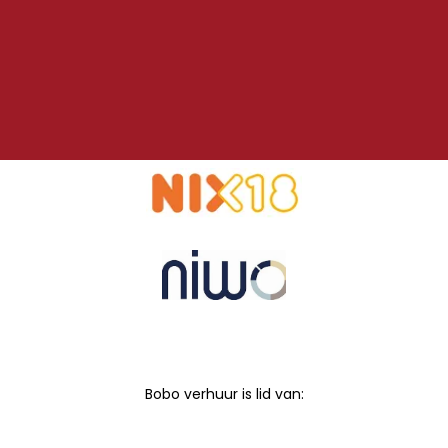
Bobo verhuur is lid van: