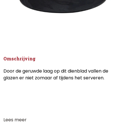
Omschrijving
Door de geruwde laag op dit dienblad vallen de
glazen er niet zomaar af tijdens het serveren.
Lees meer