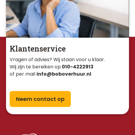
Klantenservice
Vragen of advies? Wij staan voor u klaar. 
Wij zijn te bereiken op
010-4222913
of per mail
info@boboverhuur.nl
Neem contact op