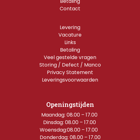
Betaling
Contact
Levering
Vacature
Links
Betaling
Veel gestelde vragen
Storing / Defect / Manco
Privacy Statement
Leveringsvoorwaarden
Openingstijden
Maandag: 08.00 – 17.00 
Dinsdag: 08.00 – 17.00 
Woensdag:08.00 – 17.00  
Donderdag: 08.00 – 17.00