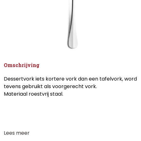
Omschrijving
Dessertvork iets kortere vork dan een tafelvork, word
tevens gebruikt als voorgerecht vork.
Materiaal roestvrij staal.
Lees meer