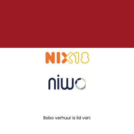
Bobo verhuur is lid van: