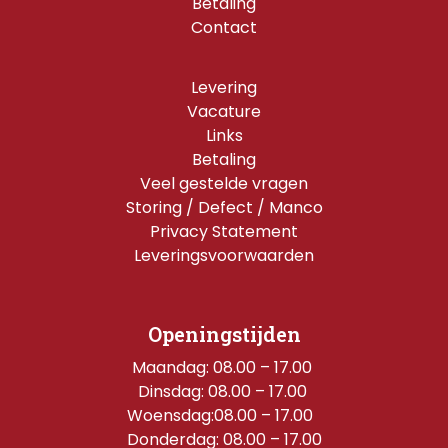
Betaling
Contact
Levering
Vacature
Links
Betaling
Veel gestelde vragen
Storing / Defect / Manco
Privacy Statement
Leveringsvoorwaarden
Openingstijden
Maandag: 08.00 – 17.00 
Dinsdag: 08.00 – 17.00 
Woensdag:08.00 – 17.00  
Donderdag: 08.00 – 17.00