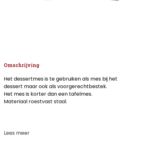
Omschrijving
Het dessertmes is te gebruiken als mes bij het
dessert maar ook als voorgerechtbestek.
Het mes is korter dan een tafelmes.
Materiaal roestvast staal.
Lees meer