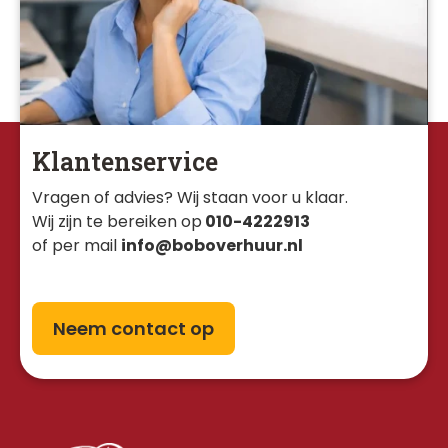
Klantenservice
Vragen of advies? Wij staan voor u klaar. 
Wij zijn te bereiken op
010-4222913
of per mail
info@boboverhuur.nl
Neem contact op