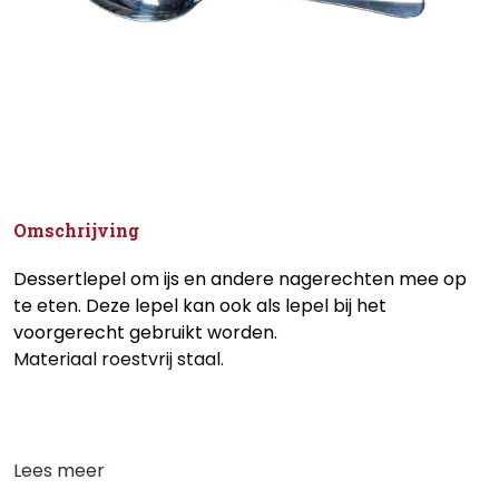
Omschrijving
Dessertlepel om ijs en andere nagerechten mee op
te eten. Deze lepel kan ook als lepel bij het
voorgerecht gebruikt worden.
Materiaal roestvrij staal.
Lees meer