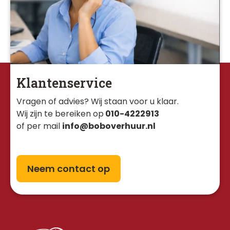
Klantenservice
Vragen of advies? Wij staan voor u klaar. 
Wij zijn te bereiken op
010-4222913
of per mail
info@boboverhuur.nl
Neem contact op