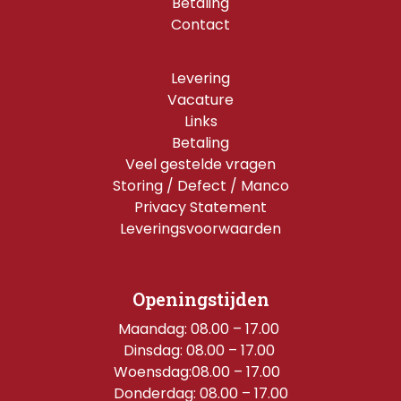
Betaling
Contact
Levering
Vacature
Links
Betaling
Veel gestelde vragen
Storing / Defect / Manco
Privacy Statement
Leveringsvoorwaarden
Openingstijden
Maandag: 08.00 – 17.00 
Dinsdag: 08.00 – 17.00 
Woensdag:08.00 – 17.00  
Donderdag: 08.00 – 17.00