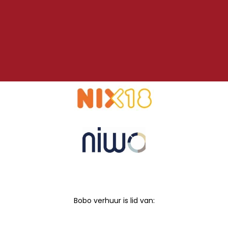
Bobo verhuur is lid van: