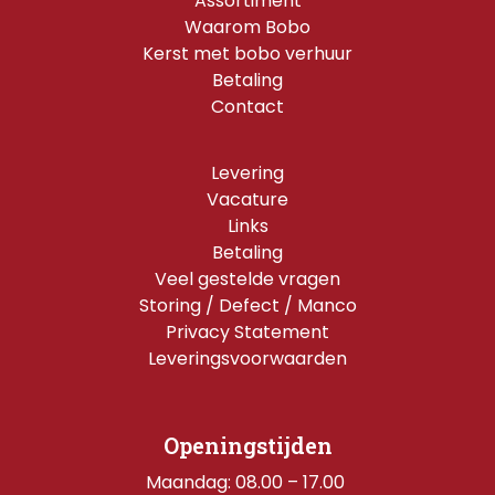
Assortiment
Waarom Bobo
Kerst met bobo verhuur
Betaling
Contact
Levering
Vacature
Links
Betaling
Veel gestelde vragen
Storing / Defect / Manco
Privacy Statement
Leveringsvoorwaarden
Openingstijden
Maandag: 08.00 – 17.00 