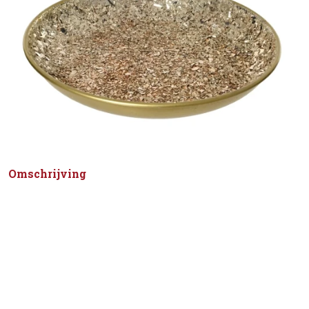
Omschrijving