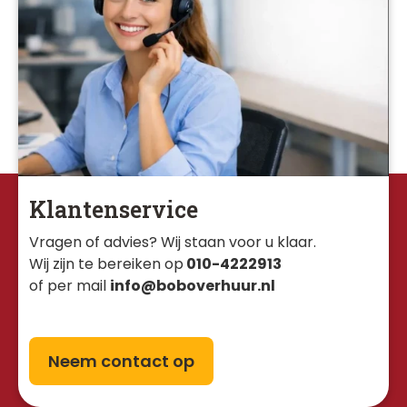
Klantenservice
Vragen of advies? Wij staan voor u klaar. 
Wij zijn te bereiken op
010-4222913
of per mail
info@boboverhuur.nl
Neem contact op