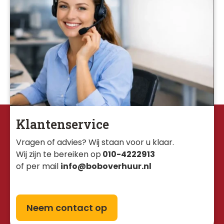
Klantenservice
Vragen of advies? Wij staan voor u klaar. 
Wij zijn te bereiken op
010-4222913
of per mail
info@boboverhuur.nl
Neem contact op