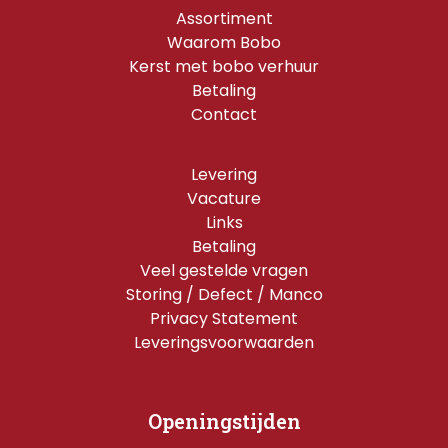
Assortiment
Waarom Bobo
Kerst met bobo verhuur
Betaling
Contact
Levering
Vacature
Links
Betaling
Veel gestelde vragen
Storing / Defect / Manco
Privacy Statement
Leveringsvoorwaarden
Openingstijden