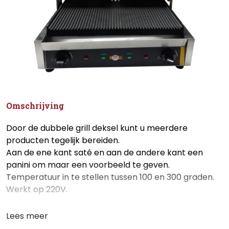
Omschrijving
Door de dubbele grill deksel kunt u meerdere
producten tegelijk bereiden.
Aan de ene kant saté en aan de andere kant een
panini om maar een voorbeeld te geven.
Temperatuur in te stellen tussen 100 en 300 graden.
Werkt op 220V.
Lees meer