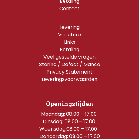
Betaling
Contact
Levering
Vacature
Links
Betaling
Veel gestelde vragen
Storing / Defect / Manco
Privacy Statement
Leveringsvoorwaarden
Openingstijden
Maandag: 08.00 – 17.00 
Dinsdag: 08.00 – 17.00 
Woensdag:08.00 – 17.00  
Donderdag: 08.00 – 17.00