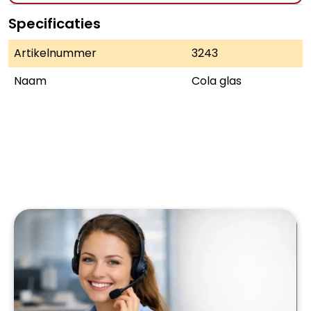
Specificaties
Artikelnummer
3243
Naam
Cola glas