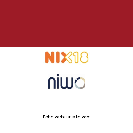
Bobo verhuur is lid van: