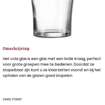
Omschrijving
Het cola glas is een glas met een bolle kraag, perfect
voor grote groepen mee te bedienen. Doordat ze
stapelbaar zijn kunt u ze klaarzetten vooraf en bij het
ophalen van de glazen goed stapelen.
Lees meer