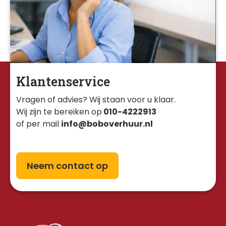
Klantenservice
Vragen of advies? Wij staan voor u klaar. 
Wij zijn te bereiken op
010-4222913
of per mail
info@boboverhuur.nl
Neem contact op