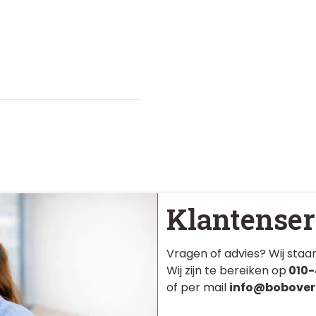
Klantenser
Vragen of advies? Wij staan
Wij zijn te bereiken op
010-
of per mail
info@bobover