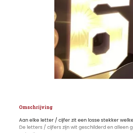
Omschrijving
Aan elke letter / cijfer zit een losse stekker welk
De letters / cijfers zijn wit geschilderd en alleen