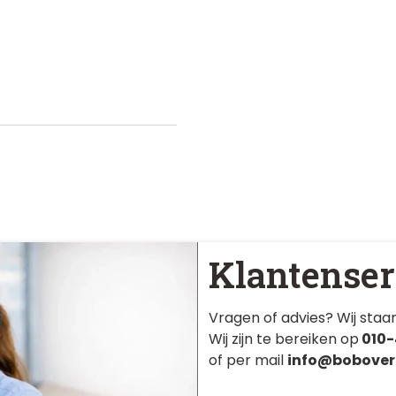
Klantenser
Vragen of advies? Wij staan
Wij zijn te bereiken op
010-
of per mail
info@bobover