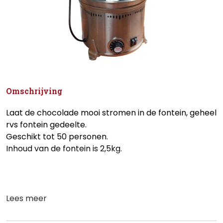
Omschrijving
Laat de chocolade mooi stromen in de fontein, geheel
rvs fontein gedeelte.
Geschikt tot 50 personen.
Inhoud van de fontein is 2,5kg.
Lees meer