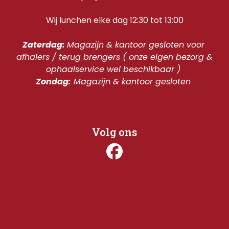
Wij lunchen elke dag 12:30 tot 13:00
Zaterdag: 
Magazijn & kantoor gesloten voor 
afhalers / terug brengers ( onze eigen bezorg & 
ophaalservice wel beschikbaar ) 
Zondag:
 Magazijn & kantoor gesloten 
Volg ons