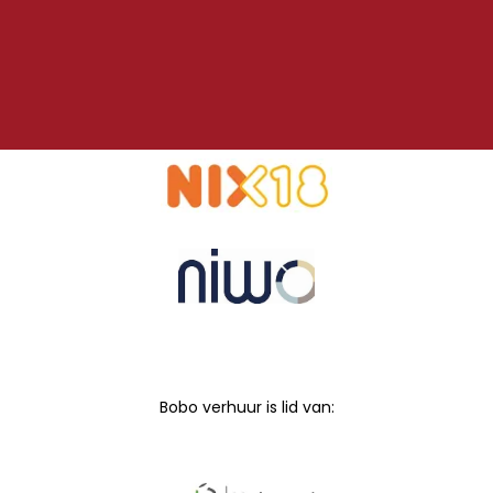
Bobo verhuur is lid van: