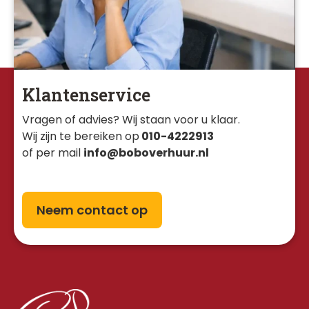
Klantenservice
Vragen of advies? Wij staan voor u klaar. 
Wij zijn te bereiken op
010-4222913
of per mail
info@boboverhuur.nl
Neem contact op