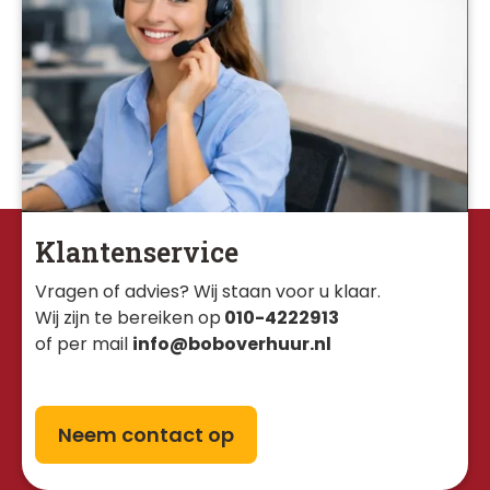
Klantenservice
Vragen of advies? Wij staan voor u klaar. 
Wij zijn te bereiken op
010-4222913
of per mail
info@boboverhuur.nl
Neem contact op