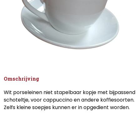
Omschrijving
Wit porseleinen niet stapelbaar kopje met bijpassend
schoteltje, voor cappuccino en andere koffiesoorten.
Zelfs kleine soepjes kunnen er in opgedient worden.