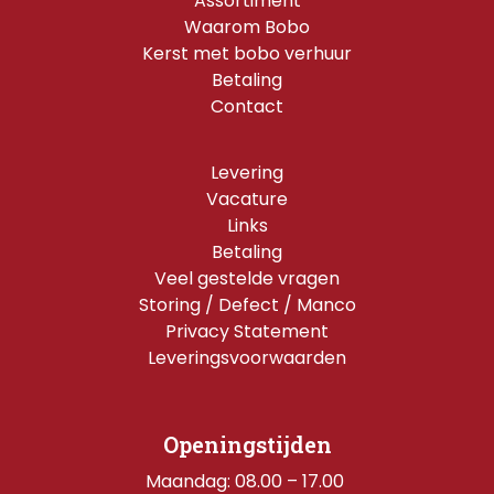
Assortiment
Waarom Bobo
Kerst met bobo verhuur
Betaling
Contact
Levering
Vacature
Links
Betaling
Veel gestelde vragen
Storing / Defect / Manco
Privacy Statement
Leveringsvoorwaarden
Openingstijden
Maandag: 08.00 – 17.00 