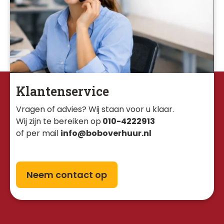
Klantenservice
Vragen of advies? Wij staan voor u klaar. 
Wij zijn te bereiken op
010-4222913
of per mail
info@boboverhuur.nl
Neem contact op