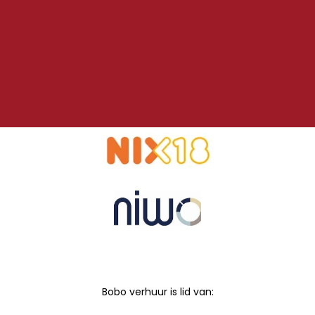
Bobo verhuur is lid van: