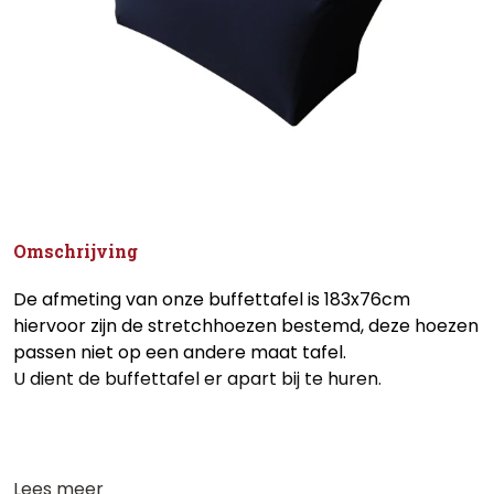
Omschrijving
De afmeting van onze buffettafel is 183x76cm
hiervoor zijn de stretchhoezen bestemd, deze hoezen
passen niet op een andere maat tafel.
U dient de buffettafel er apart bij te huren.
Lees meer