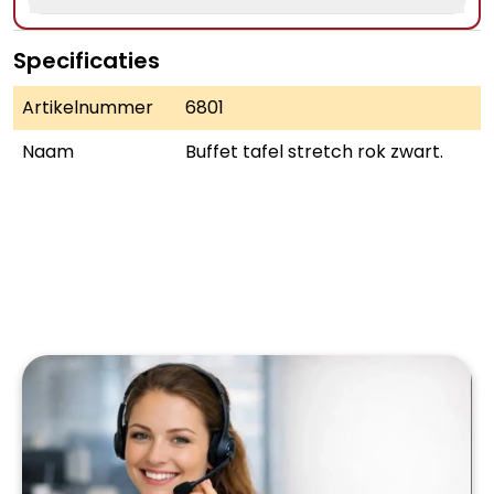
Specificaties
Artikelnummer
6801
Naam
Buffet tafel stretch rok zwart.