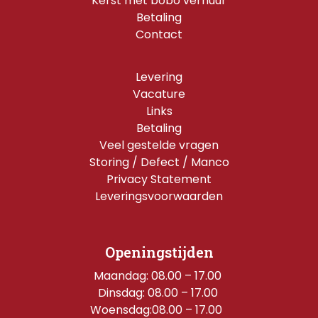
Kerst met bobo verhuur
Betaling
Contact
Levering
Vacature
Links
Betaling
Veel gestelde vragen
Storing / Defect / Manco
Privacy Statement
Leveringsvoorwaarden
Openingstijden
Maandag: 08.00 – 17.00 
Dinsdag: 08.00 – 17.00 
Woensdag:08.00 – 17.00  