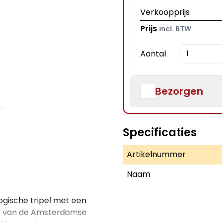
Verkoopprijs
Prijs
incl. BTW
Aantal
Bezorgen
Specificaties
Artikelnummer
Naam
ologische tripel met een
ker van de Amsterdamse