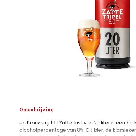
Omschrijving
en Brouwerij 't IJ Zatte fust van 20 liter is een bi
alcoholpercentage van 8%. Dit bier, de klassie