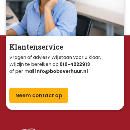
Klantenservice
Vragen of advies? Wij staan voor u klaar. 
Wij zijn te bereiken op
010-4222913
of per mail
info@boboverhuur.nl
Neem contact op