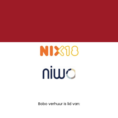
Bobo verhuur is lid van: