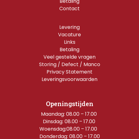
Betaling
Contact
Levering
Vacature
Links
Betaling
Veel gestelde vragen
Storing / Defect / Manco
Privacy Statement
Leveringsvoorwaarden
Openingstijden
Maandag: 08.00 – 17.00 
Dinsdag: 08.00 – 17.00 
Woensdag:08.00 – 17.00  
Donderdag: 08.00 – 17.00