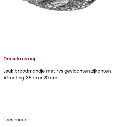
Omschrijving
Leuk broodmandje met rvs gevlochten zijkanten.
Afmeting: 35cm x 20 cm.
Lees meer