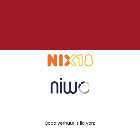
Bobo verhuur is lid van: