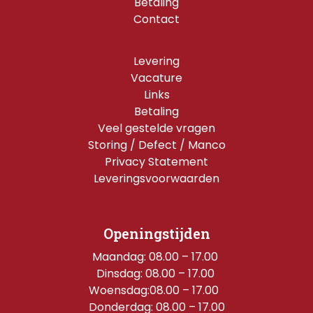
Betaling
Contact
Levering
Vacature
Links
Betaling
Veel gestelde vragen
Storing / Defect / Manco
Privacy Statement
Leveringsvoorwaarden
Openingstijden
Maandag: 08.00 – 17.00 
Dinsdag: 08.00 – 17.00 
Woensdag:08.00 – 17.00  
Donderdag: 08.00 – 17.00