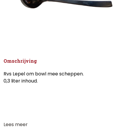
Omschrijving
Rvs Lepel om bowl mee scheppen.
0,3 liter inhoud.
Lees meer