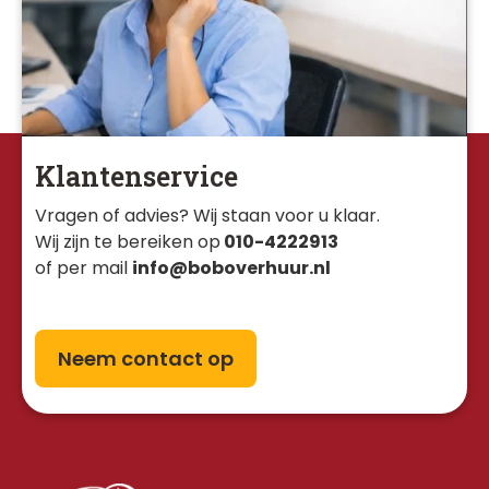
Klantenservice
Vragen of advies? Wij staan voor u klaar. 
Wij zijn te bereiken op
010-4222913
of per mail
info@boboverhuur.nl
Neem contact op