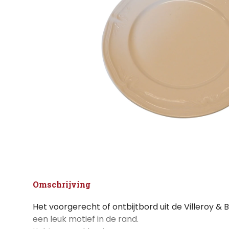
Omschrijving
Het voorgerecht of ontbijtbord uit de Villeroy & 
een leuk motief in de rand.