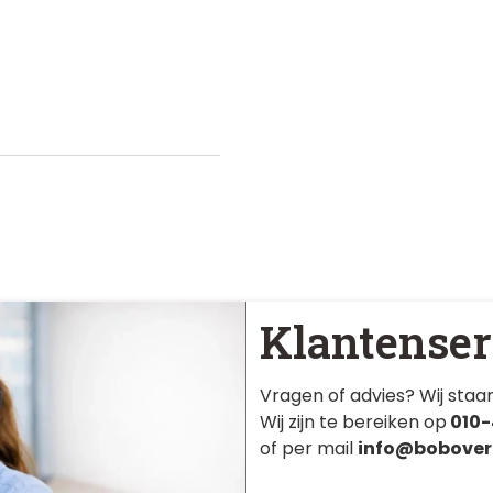
Klantenser
Vragen of advies? Wij staan
Wij zijn te bereiken op
010-
of per mail
info@bobover