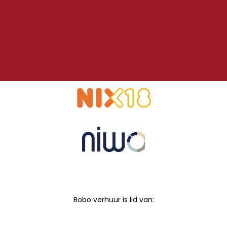
Bobo verhuur is lid van: