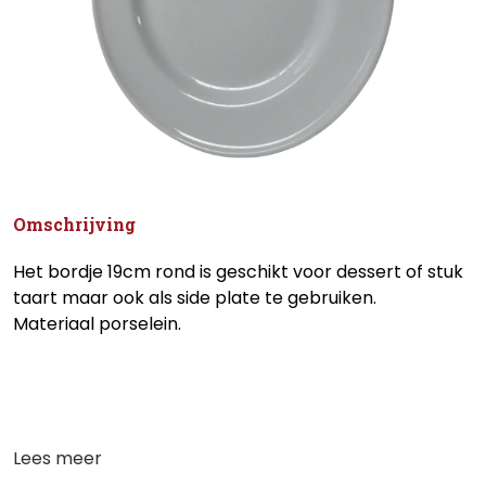
Omschrijving
Het bordje 19cm rond is geschikt voor dessert of stuk
taart maar ook als side plate te gebruiken.
Materiaal porselein.
Lees meer