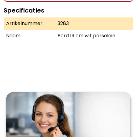
Specificaties
Artikelnummer
3283
Naam
Bord 19 cm wit porselein