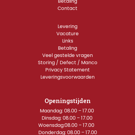
Betaling
Contact
Levering
Vacature
Links
Betaling
Veel gestelde vragen
Storing / Defect / Manco
Privacy Statement
Leveringsvoorwaarden
Openingstijden
Maandag: 08.00 – 17.00 
Dinsdag: 08.00 – 17.00 
Woensdag:08.00 – 17.00  
Donderdag: 08.00 – 17.00