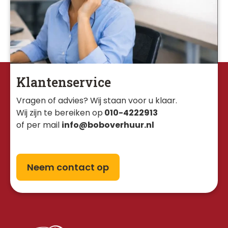
Klantenservice
Vragen of advies? Wij staan voor u klaar. 
Wij zijn te bereiken op
010-4222913
of per mail
info@boboverhuur.nl
Neem contact op