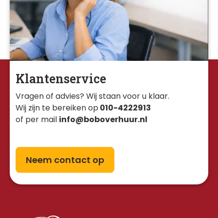
Klantenservice
Vragen of advies? Wij staan voor u klaar. 
Wij zijn te bereiken op
010-4222913
of per mail
info@boboverhuur.nl
Neem contact op