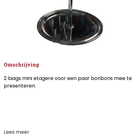
Omschrijving
2 laags mini etagere voor een paar bonbons mee te
presenteren.
Lees meer