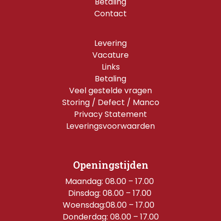
Betaling
Contact
Levering
Vacature
Links
Betaling
Veel gestelde vragen
Storing / Defect / Manco
Privacy Statement
Leveringsvoorwaarden
Openingstijden
Maandag: 08.00 – 17.00 
Dinsdag: 08.00 – 17.00 
Woensdag:08.00 – 17.00  
Donderdag: 08.00 – 17.00