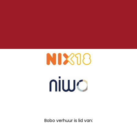
Bobo verhuur is lid van: