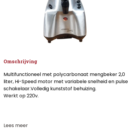
Omschrijving
Multifunctioneel met polycarbonaat mengbeker 2,0
liter, Hi-Speed motor met variabele snelheid en pulse
schakelaar.Volledig kunststof behuizing.
Werkt op 220v.
Lees meer