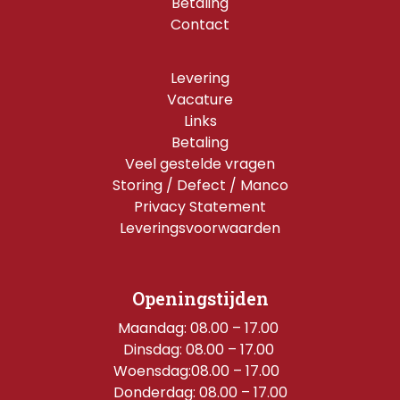
Betaling
Contact
Levering
Vacature
Links
Betaling
Veel gestelde vragen
Storing / Defect / Manco
Privacy Statement
Leveringsvoorwaarden
Openingstijden
Maandag: 08.00 – 17.00 
Dinsdag: 08.00 – 17.00 
Woensdag:08.00 – 17.00  
Donderdag: 08.00 – 17.00