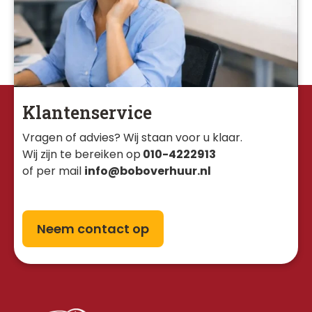
Klantenservice
Vragen of advies? Wij staan voor u klaar. 
Wij zijn te bereiken op
010-4222913
of per mail
info@boboverhuur.nl
Neem contact op