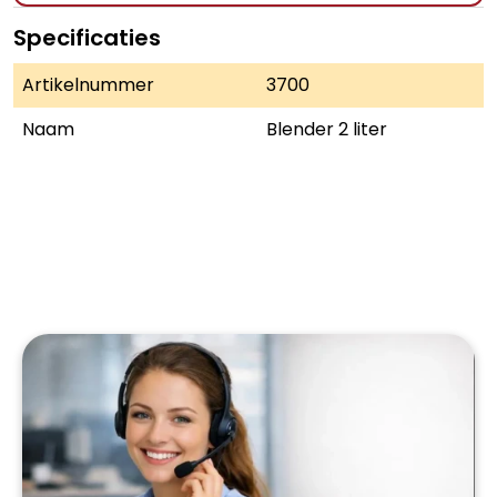
Specificaties
Artikelnummer
3700
Naam
Blender 2 liter