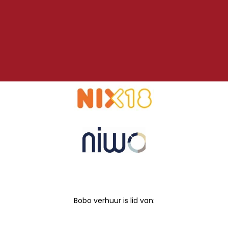
Bobo verhuur is lid van: