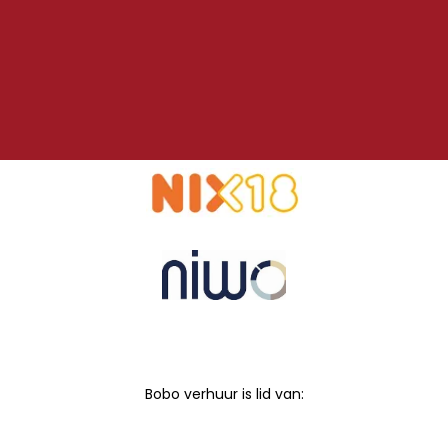
Bobo verhuur is lid van: