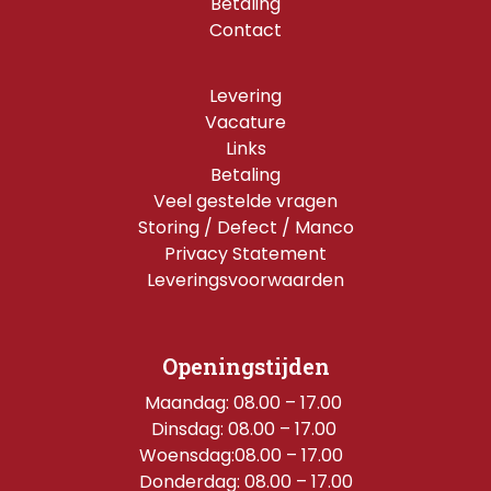
Betaling
Contact
Levering
Vacature
Links
Betaling
Veel gestelde vragen
Storing / Defect / Manco
Privacy Statement
Leveringsvoorwaarden
Openingstijden
Maandag: 08.00 – 17.00 
Dinsdag: 08.00 – 17.00 
Woensdag:08.00 – 17.00  
Donderdag: 08.00 – 17.00