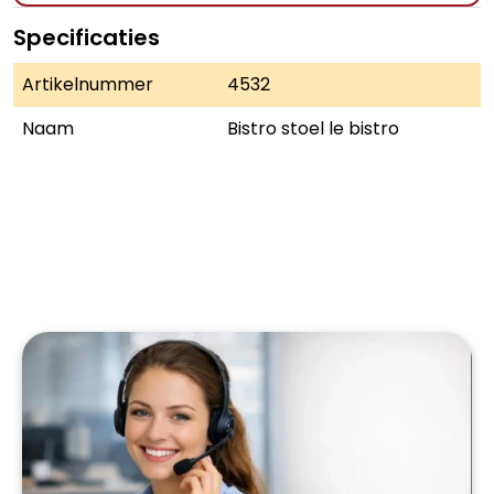
Specificaties
Artikelnummer
4532
Naam
Bistro stoel le bistro