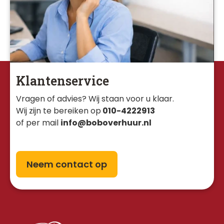
Klantenservice
Vragen of advies? Wij staan voor u klaar. 
Wij zijn te bereiken op
010-4222913
of per mail
info@boboverhuur.nl
Neem contact op