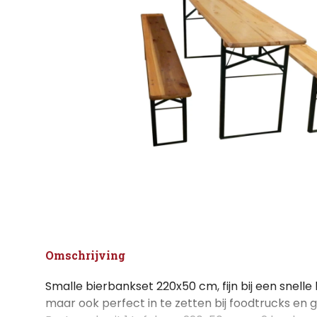
Omschrijving
Smalle bierbankset 220x50 cm, fijn bij een snell
maar ook perfect in te zetten bij foodtrucks en