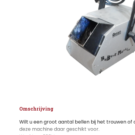
Omschrijving
Wilt u een groot aantal bellen bij het trouwen of
deze machine daar geschikt voor.