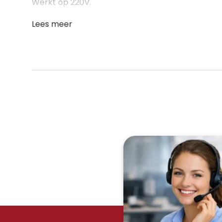
Werkt op 220V.
Lees meer