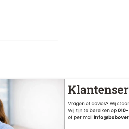
Klantenser
Vragen of advies? Wij staan
Wij zijn te bereiken op
010-
of per mail
info@bobover