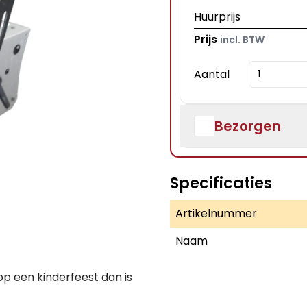
Huurprijs
Prijs
incl. BTW
Aantal
Bezorgen
Specificaties
Artikelnummer
Naam
 op een kinderfeest dan is