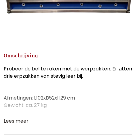
Omschrijving
Probeer de bel te raken met de werpzakken. Er zitten
drie erpzakken van stevig leer bij.
Afmetingen: L102xB52xH29 cm
Gewicht: ca. 27 kg
Lees meer