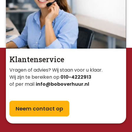
Klantenservice
Vragen of advies? Wij staan voor u klaar. 
Wij zijn te bereiken op
010-4222913
of per mail
info@boboverhuur.nl
Neem contact op