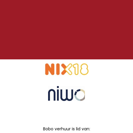
Bobo verhuur is lid van: