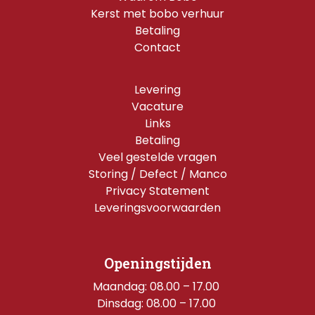
Kerst met bobo verhuur
Betaling
Contact
Levering
Vacature
Links
Betaling
Veel gestelde vragen
Storing / Defect / Manco
Privacy Statement
Leveringsvoorwaarden
Openingstijden
Maandag: 08.00 – 17.00 
Dinsdag: 08.00 – 17.00 