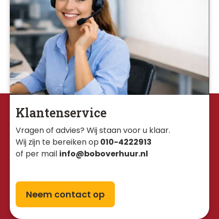
Klantenservice
Vragen of advies? Wij staan voor u klaar. 
Wij zijn te bereiken op
010-4222913
of per mail
info@boboverhuur.nl
Neem contact op