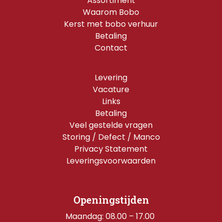
Assortiment
Waarom Bobo
Kerst met bobo verhuur
Betaling
Contact
Levering
Vacature
Links
Betaling
Veel gestelde vragen
Storing / Defect / Manco
Privacy Statement
Leveringsvoorwaarden
Openingstijden
Maandag: 08.00 – 17.00 