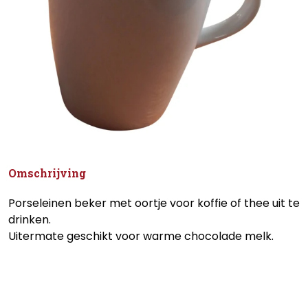
Omschrijving
Porseleinen beker met oortje voor koffie of thee uit te
drinken.
Uitermate geschikt voor warme chocolade melk.