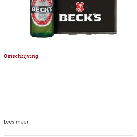
Omschrijving
Lees meer