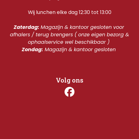
Wij lunchen elke dag 12:30 tot 13:00
Zaterdag: 
Magazijn & kantoor gesloten voor 
afhalers / terug brengers ( onze eigen bezorg & 
ophaalservice wel beschikbaar ) 
Zondag:
 Magazijn & kantoor gesloten 
Volg ons