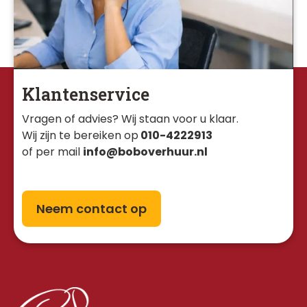
Klantenservice
Vragen of advies? Wij staan voor u klaar. 
Wij zijn te bereiken op
010-4222913
of per mail
info@boboverhuur.nl
Neem contact op