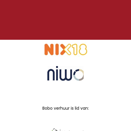
Bobo verhuur is lid van: