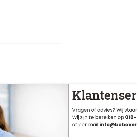
Klantenser
Vragen of advies? Wij staan
Wij zijn te bereiken op
010-
of per mail
info@bobover