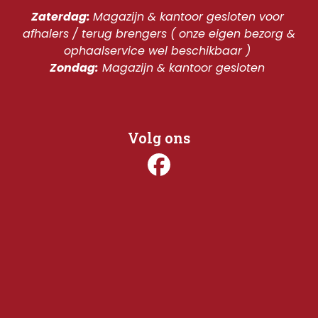
Zaterdag: 
Magazijn & kantoor gesloten voor 
afhalers / terug brengers ( onze eigen bezorg & 
ophaalservice wel beschikbaar ) 
Zondag:
 Magazijn & kantoor gesloten 
Volg ons