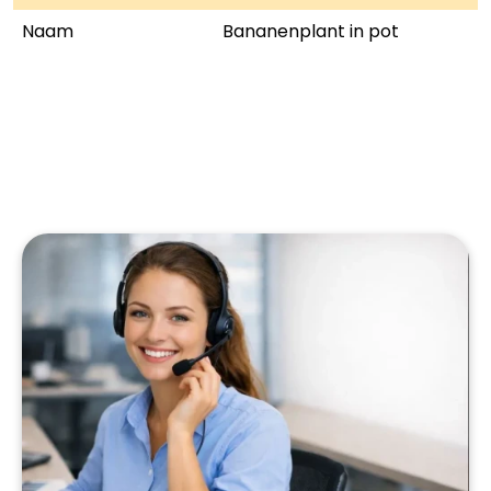
Naam
Bananenplant in pot