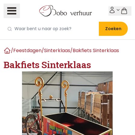
Zoeken
/
Feestdagen
/
Sinterklaas
/
Bakfiets Sinterklaas
Home
Bakfiets Sinterklaas