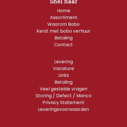
Snel naar
Home
Assortiment
Waarom Bobo
Kerst met bobo verhuur
Betaling
Contact
Levering
Vacature
Links
Betaling
Veel gestelde vragen
Storing / Defect / Manco
Privacy Statement
Leveringsvoorwaarden