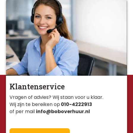
Klantenservice
Vragen of advies? Wij staan voor u klaar. 
Wij zijn te bereiken op
010-4222913
of per mail
info@boboverhuur.nl