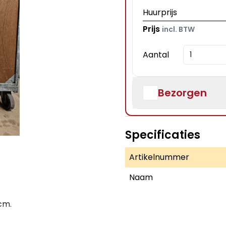
Huurprijs
Prijs
incl. BTW
Aantal
Bezorgen
Specificaties
Artikelnummer
Naam
cm.