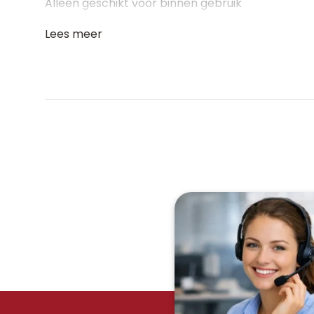
Alleen geschikt voor binnen gebruik
Lees meer