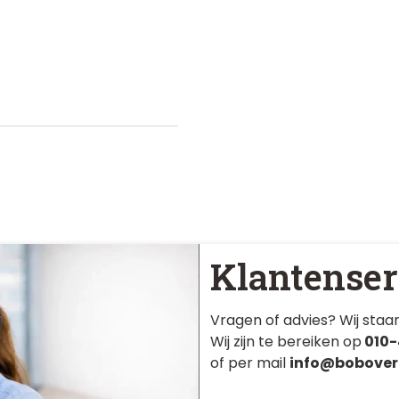
Klantenser
Vragen of advies? Wij staan
Wij zijn te bereiken op
010-
of per mail
info@bobover