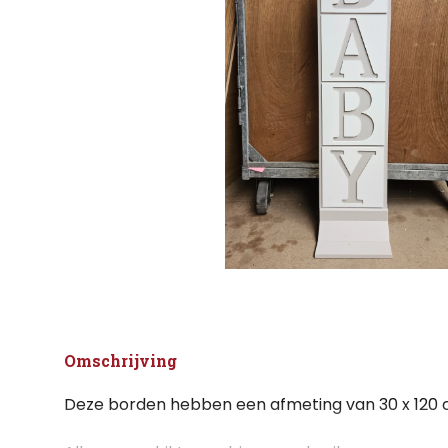
Omschrijving
Deze borden hebben een afmeting van 30 x 120 