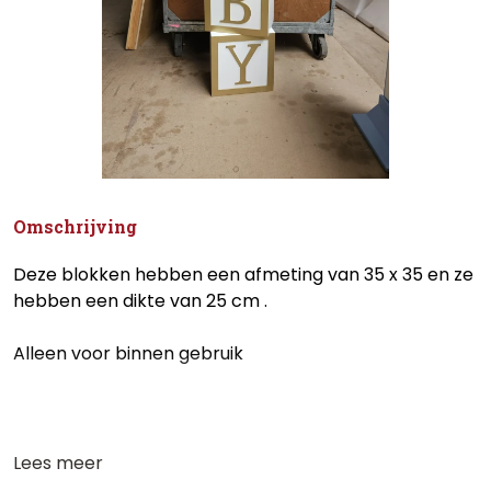
Omschrijving
Deze blokken hebben een afmeting van 35 x 35 en ze
hebben een dikte van 25 cm .
Alleen voor binnen gebruik
Lees meer