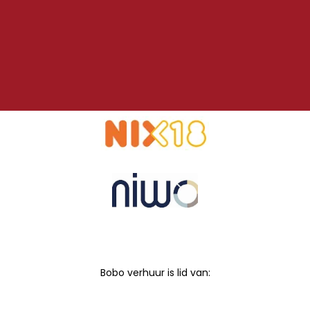
Bobo verhuur is lid van: