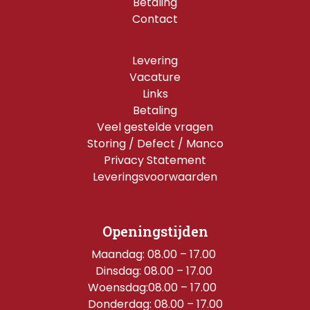
Betaling
Contact
Levering
Vacature
Links
Betaling
Veel gestelde vragen
Storing / Defect / Manco
Privacy Statement
Leveringsvoorwaarden
Openingstijden
Maandag: 08.00 – 17.00 
Dinsdag: 08.00 – 17.00 
Woensdag:08.00 – 17.00  
Donderdag: 08.00 – 17.00