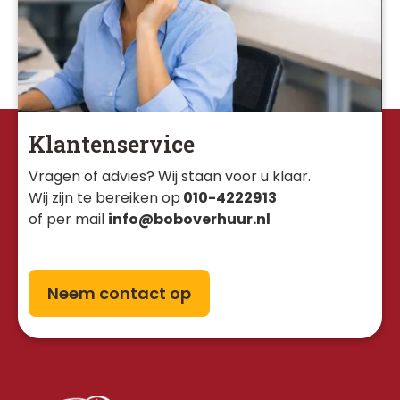
Klantenservice
Vragen of advies? Wij staan voor u klaar. 
Wij zijn te bereiken op
010-4222913
of per mail
info@boboverhuur.nl
Neem contact op