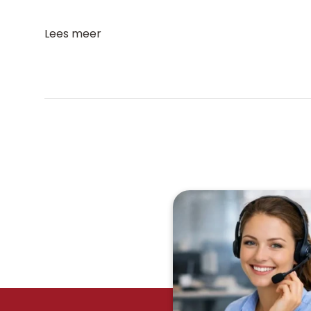
Lees meer