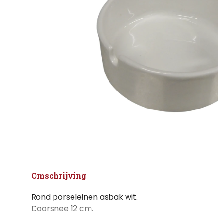
Omschrijving
Rond porseleinen asbak wit.
Doorsnee 12 cm.