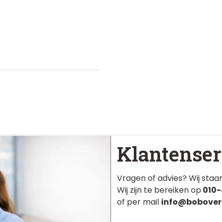
Klantenser
Vragen of advies? Wij staan
Wij zijn te bereiken op
010-
of per mail
info@bobover