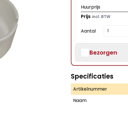
Huurprijs
Prijs
incl. BTW
Aantal
Bezorgen
Specificaties
Artikelnummer
Naam