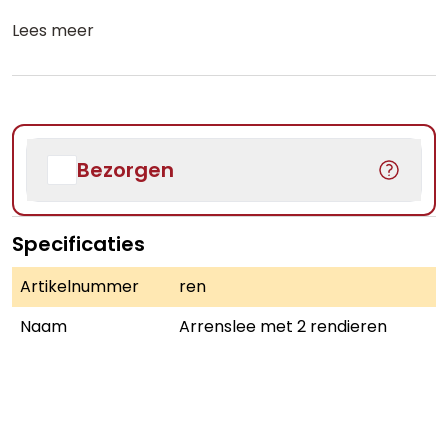
Lees meer
Bezorgen
Specificaties
Artikelnummer
ren
Naam
Arrenslee met 2 rendieren