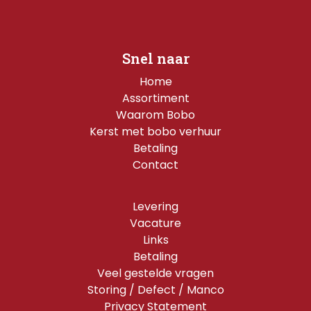
Snel naar
Home
Assortiment
Waarom Bobo
Kerst met bobo verhuur
Betaling
Contact
Levering
Vacature
Links
Betaling
Veel gestelde vragen
Storing / Defect / Manco
Privacy Statement