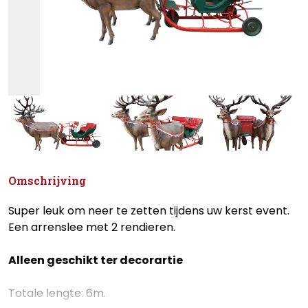
Omschrijving
Super leuk om neer te zetten tijdens uw kerst event.
Een arrenslee met 2 rendieren.
Alleen geschikt ter decorartie
Totale lengte: 6m.