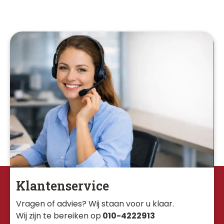
Klantenservice
Vragen of advies? Wij staan voor u klaar. 
Wij zijn te bereiken op
010-4222913