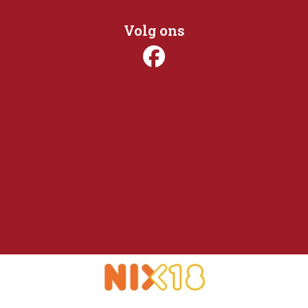
Volg ons