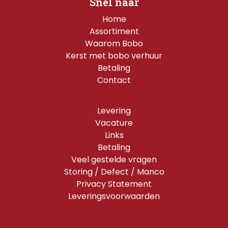
Snel naar
Home
Assortiment
Waarom Bobo
Kerst met bobo verhuur
Betaling
Contact
Levering
Vacature
Links
Betaling
Veel gestelde vragen
Storing / Defect / Manco
Privacy Statement
Leveringsvoorwaarden