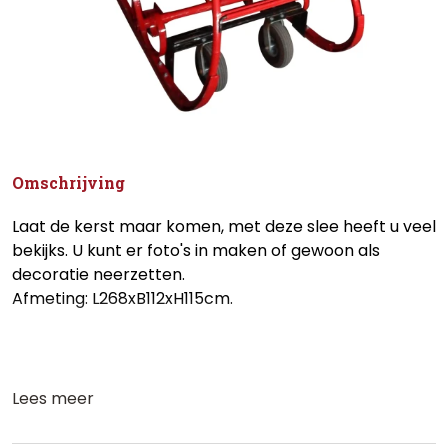
Omschrijving
Laat de kerst maar komen, met deze slee heeft u veel
bekijks. U kunt er foto's in maken of gewoon als
decoratie neerzetten.
Afmeting: L268xB112xH115cm.
Lees meer