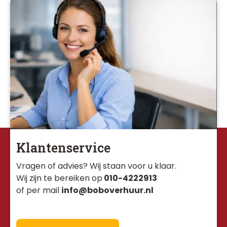
Klantenservice
Vragen of advies? Wij staan voor u klaar. 
Wij zijn te bereiken op
010-4222913
of per mail
info@boboverhuur.nl