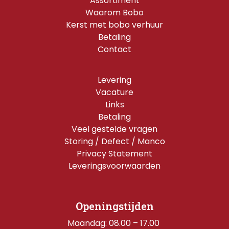
Assortiment
Waarom Bobo
Kerst met bobo verhuur
Betaling
Contact
Levering
Vacature
Links
Betaling
Veel gestelde vragen
Storing / Defect / Manco
Privacy Statement
Leveringsvoorwaarden
Openingstijden
Maandag: 08.00 – 17.00 