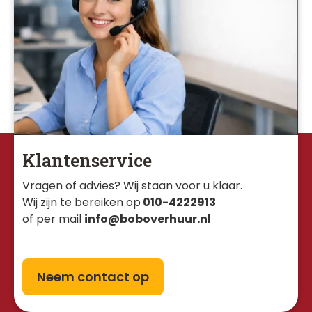
Klantenservice
Vragen of advies? Wij staan voor u klaar. 
Wij zijn te bereiken op
010-4222913
of per mail
info@boboverhuur.nl
Neem contact op