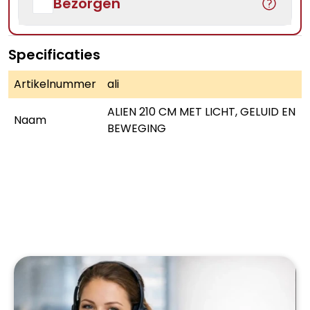
Bezorgen
Specificaties
Artikelnummer
ali
ALIEN 210 CM MET LICHT, GELUID EN
Naam
BEWEGING