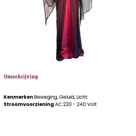
Omschrijving
Kenmerken
Beweging, Geluid, Licht
Stroomvoorziening
AC 220 - 240 Volt